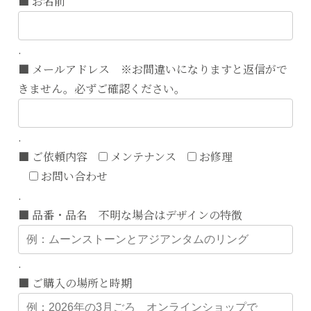
■ お名前
.
■ メールアドレス ※お間違いになりますと返信がで
きません。必ずご確認ください。
.
■ ご依頼内容
メンテナンス
お修理
お問い合わせ
.
■ 品番・品名 不明な場合はデザインの特徴
.
■ ご購入の場所と時期