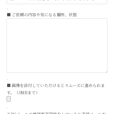
.
■ ご依頼の内容や気になる個所、状態
.
■ 画像を添付していただけるとスムーズに進められま
す。（3MBまで）
.