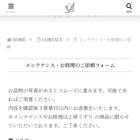
メニュー
検索
HOME
CONTACT
メンテナンス・お修理のご依
頼
メンテナンス・お修理のご依頼フォーム
お品物の写真があるとスムーズに進みます。可能であ
ればご用意ください。
内容を確認後３営業日以内にお返事をいたします。
※メンテナンスやお修理は工房うずり.の商品に限らせ
ていただいております。ご了承ください。