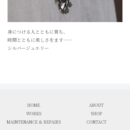
身につける人とともに育ち、
時間とともに美しさをます――
シルバージュエリー
HOME
ABOUT
WORKS
SHOP
MAINTENANCE & REPAIRS
CONTACT