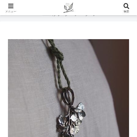
メニュー
検索